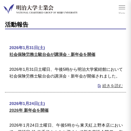
Home
>
活動報告
> 活動報告 - 明治大学士業会
Menu
活動報告
2026年1月31日(土)
社会保険労務士駿台会が講演会・新年会を開催
2026年1月31日土曜日、午後5時から明治大学紫紺館において
社会保険労務士駿台会の講演会・新年会が開催されました。
続きを読む
2026年1月24日(土)
2026年 新年会を開催
2026年1月24日土曜日、午後5時から東天紅上野本店におい